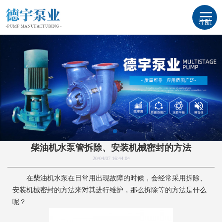
导航
柴油机水泵管拆除、安装机械密封的方法
20/04/07 16:44:04
在柴油机水泵在日常用出现故障的时候，会经常采用拆除、
安装机械密封的方法来对其进行维护，那么拆除等的方法是什么
呢？