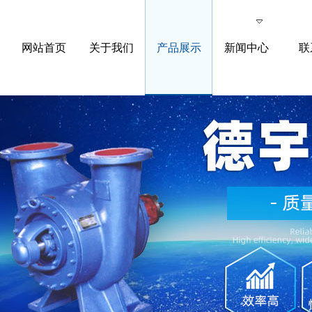
网站首页
关于我们
产品展示
新闻中心
联