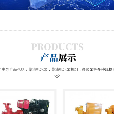
司主导产品包括：柴油机水泵，柴油机水泵机组，多级泵等多种规格