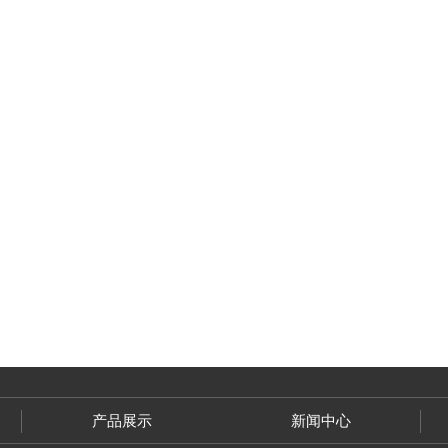
产品展示
新闻中心