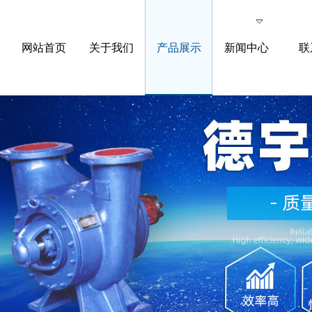
网站首页
关于我们
产品展示
新闻中心
联