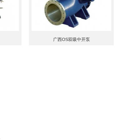
广西OS双吸中开泵