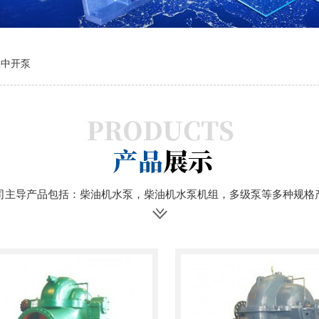
吸中开泵
司主导产品包括：柴油机水泵，柴油机水泵机组，多级泵等多种规格