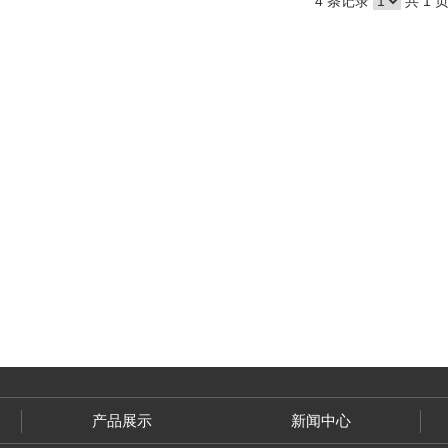
4 条记录
共 1 
产品展示
新闻中心