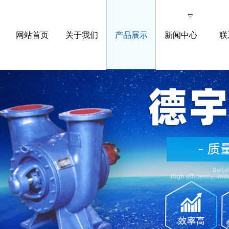
网站首页
关于我们
产品展示
新闻中心
联