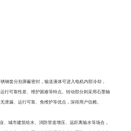
不锈钢套分别屏蔽密封，输送液体可进入电机内部冷却，
、运行可靠性差、维护困难等特点。转动部分则采用石墨轴
、无泄漏、运行可靠、免维护等优点，深得用户信赖。
业、城市建筑给水、消防管道增压、远距离输水等场合，